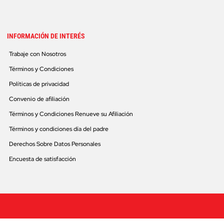
INFORMACIÓN DE INTERÉS
Trabaje con Nosotros
Términos y Condiciones
Políticas de privacidad
Convenio de afiliación
Términos y Condiciones Renueve su Afiliación
Términos y condiciones día del padre
Derechos Sobre Datos Personales
Encuesta de satisfacción