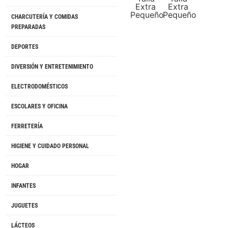
CHARCUTERÍA Y COMIDAS
PREPARADAS
DEPORTES
DIVERSIÓN Y ENTRETENIMIENTO
ELECTRODOMÉSTICOS
ESCOLARES Y OFICINA
FERRETERÍA
HIGIENE Y CUIDADO PERSONAL
HOGAR
INFANTES
JUGUETES
LÁCTEOS