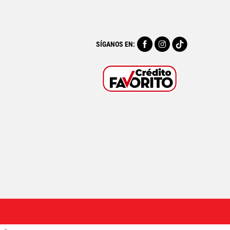
SÍGANOS EN: