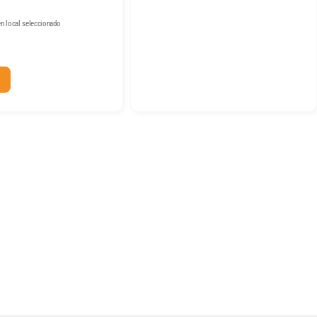
n local seleccionado