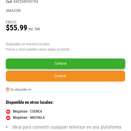
840268958794
Cod:
AMAZON
PRECIO
$55.99
Inc. IVA
Disponible en nuestros locales.
Precio y stock pueden variar según la tienda.
Comprar
Comprar
No disponible en:
Disponible en otros locales:
Megamaxi - CUENCA
Megamaxi - MACHALA
Ideal para convertir cualquier televisor en una plataforma