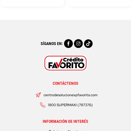
SÍGANOS EN:
CONTÁCTENOS
centrodesoluciones@favorita.com
1800 SUPERMAXI (787376)
INFORMACIÓN DE INTERÉS