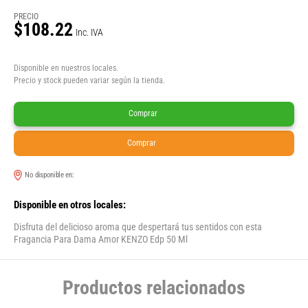
PRECIO
$108.22
Inc. IVA
Disponible en nuestros locales.
Precio y stock pueden variar según la tienda.
Comprar
Comprar
No disponible en:
Disponible en otros locales:
Disfruta del delicioso aroma que despertará tus sentidos con esta
Fragancia Para Dama Amor KENZO Edp 50 Ml
Productos relacionados