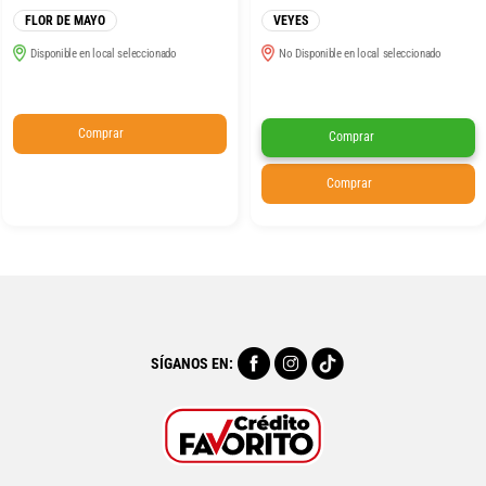
FLOR DE MAYO
VEYES
Disponible en local seleccionado
No Disponible en local seleccionado
Comprar
Comprar
Comprar
SÍGANOS EN: