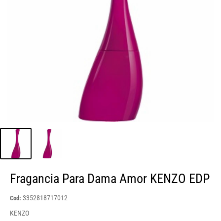
Fragancia Para Dama Amor KENZO EDP
3352818717012
Cod:
KENZO