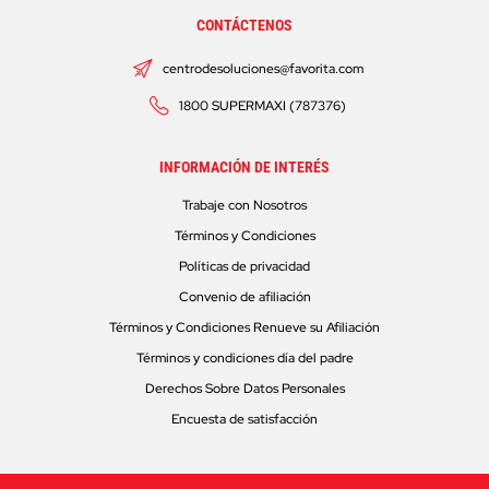
CONTÁCTENOS
centrodesoluciones@favorita.com
1800 SUPERMAXI (787376)
INFORMACIÓN DE INTERÉS
Trabaje con Nosotros
Términos y Condiciones
Políticas de privacidad
Convenio de afiliación
Términos y Condiciones Renueve su Afiliación
Términos y condiciones día del padre
Derechos Sobre Datos Personales
Encuesta de satisfacción