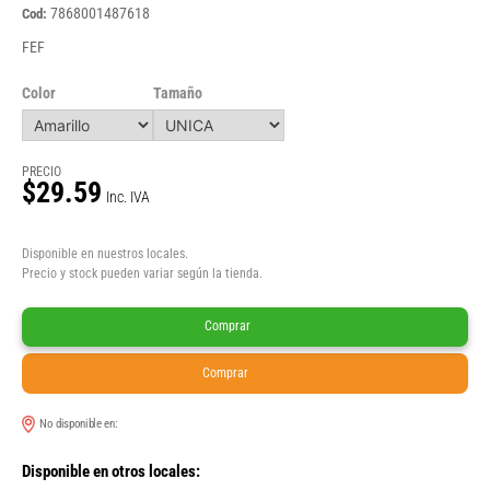
7868001487618
Cod:
FEF
Color
Tamaño
PRECIO
$29.59
Inc. IVA
Disponible en nuestros locales.
Precio y stock pueden variar según la tienda.
Comprar
Comprar
No disponible en:
Disponible en otros locales: