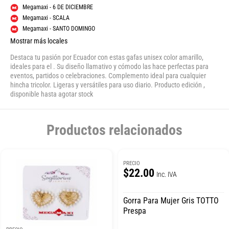
Megamaxi - 6 DE DICIEMBRE
Megamaxi - SCALA
Megamaxi - SANTO DOMINGO
Mostrar más locales
Destaca tu pasión por Ecuador con estas gafas unisex color amarillo,
ideales para el . Su diseño llamativo y cómodo las hace perfectas para
eventos, partidos o celebraciones. Complemento ideal para cualquier
hincha tricolor. Ligeras y versátiles para uso diario. Producto edición ,
disponible hasta agotar stock
Productos relacionados
PRECIO
$22.00
Inc. IVA
Gorra Para Mujer Gris TOTTO
Prespa