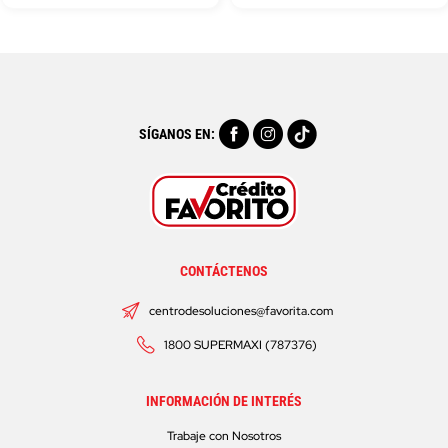
SÍGANOS EN:
CONTÁCTENOS
centrodesoluciones@favorita.com
1800 SUPERMAXI (787376)
INFORMACIÓN DE INTERÉS
Trabaje con Nosotros