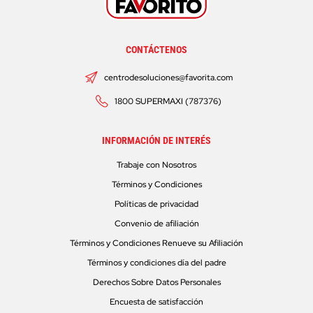
CONTÁCTENOS
centrodesoluciones@favorita.com
1800 SUPERMAXI (787376)
INFORMACIÓN DE INTERÉS
Trabaje con Nosotros
Términos y Condiciones
Políticas de privacidad
Convenio de afiliación
Términos y Condiciones Renueve su Afiliación
Términos y condiciones día del padre
Derechos Sobre Datos Personales
Encuesta de satisfacción