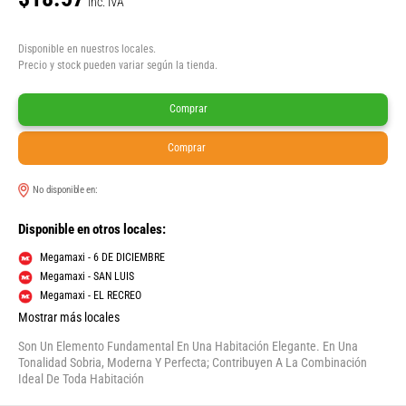
Inc. IVA
Disponible en nuestros locales.
Precio y stock pueden variar según la tienda.
Comprar
Comprar
No disponible en:
Disponible en otros locales:
Megamaxi - 6 DE DICIEMBRE
Megamaxi - SAN LUIS
Megamaxi - EL RECREO
Mostrar más locales
Son Un Elemento Fundamental En Una Habitación Elegante. En Una
Tonalidad Sobria, Moderna Y Perfecta; Contribuyen A La Combinación
Ideal De Toda Habitación