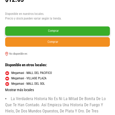
Disponible en nuestros locales.
Precio y stock pueden variar según la tienda.
Comprar
Comprar
No disponible en:
Disponible en otros locales:
Megamaxi - MALL DEL PACIFICO
Megamaxi - VILLAGE PLAZA
Megamaxi - MALL DEL SOL
Mostrar más locales
La Verdadera Historia No Es Ni La Mitad De Bonita De Lo
Que Te Han Contado. Así Empieza Una Historia De Fuego Y
Hielo, De Dos Mundos Opuestos, De Plata Y Oro. De Tres