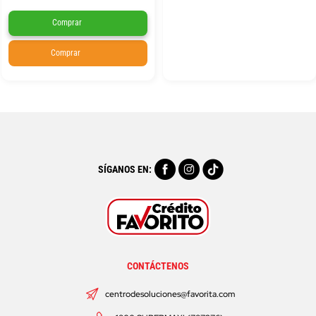
Comprar
Comprar
SÍGANOS EN:
CONTÁCTENOS
centrodesoluciones@favorita.com