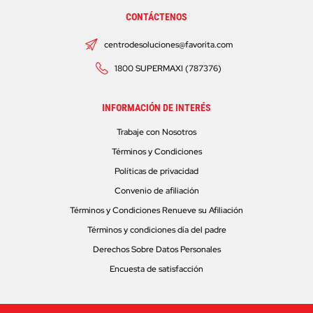
CONTÁCTENOS
centrodesoluciones@favorita.com
1800 SUPERMAXI (787376)
INFORMACIÓN DE INTERÉS
Trabaje con Nosotros
Términos y Condiciones
Políticas de privacidad
Convenio de afiliación
Términos y Condiciones Renueve su Afiliación
Términos y condiciones día del padre
Derechos Sobre Datos Personales
Encuesta de satisfacción