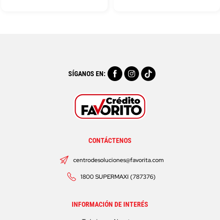
SÍGANOS EN:
CONTÁCTENOS
centrodesoluciones@favorita.com
1800 SUPERMAXI (787376)
INFORMACIÓN DE INTERÉS