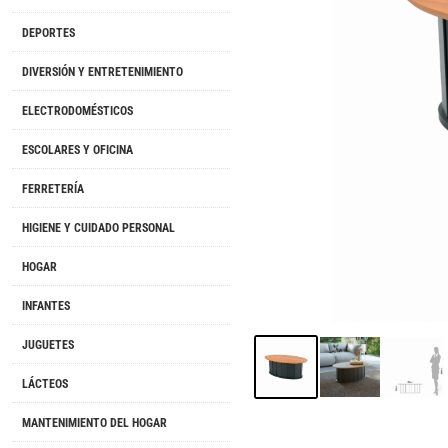
DEPORTES
DIVERSIÓN Y ENTRETENIMIENTO
ELECTRODOMÉSTICOS
ESCOLARES Y OFICINA
FERRETERÍA
HIGIENE Y CUIDADO PERSONAL
HOGAR
INFANTES
JUGUETES
LÁCTEOS
MANTENIMIENTO DEL HOGAR