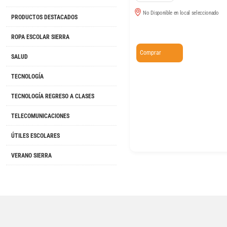
No Disponible en local seleccionado
PRODUCTOS DESTACADOS
ROPA ESCOLAR SIERRA
Comprar
SALUD
TECNOLOGÍA
TECNOLOGÍA REGRESO A CLASES
TELECOMUNICACIONES
ÚTILES ESCOLARES
VERANO SIERRA