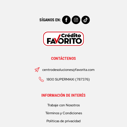
SÍGANOS EN:
CONTÁCTENOS
centrodesoluciones@favorita.com
1800 SUPERMAXI (787376)
INFORMACIÓN DE INTERÉS
Trabaje con Nosotros
Términos y Condiciones
Políticas de privacidad