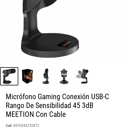
Micrófono Gaming Conexión USB-C
Rango De Sensibilidad 45 3dB
MEETION Con Cable
6970344732872
Cod: