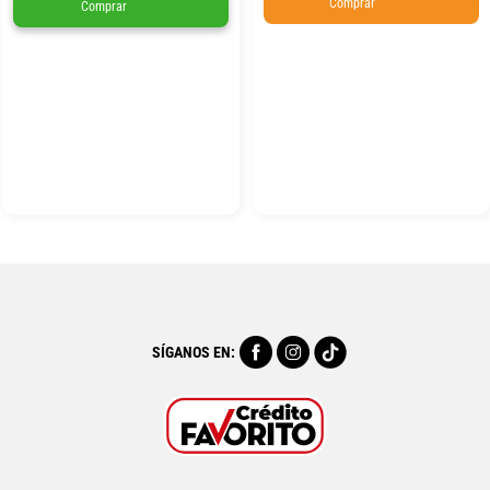
Comprar
Comprar
SÍGANOS EN: