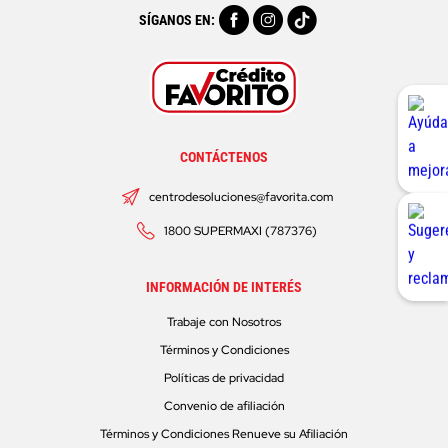
SÍGANOS EN:
CONTÁCTENOS
centrodesoluciones@favorita.com
1800 SUPERMAXI (787376)
INFORMACIÓN DE INTERÉS
Trabaje con Nosotros
Términos y Condiciones
Políticas de privacidad
Convenio de afiliación
Términos y Condiciones Renueve su Afiliación